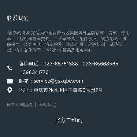
联系我们
“国泰汽博城”定位为中国西部地区集国内外品牌轿车、货车、专用
车、工程机械整车交易、二手车经营、配件供应、物流配送、维
修保养、装饰美容、汽车检测、汽车会展、驾驶培训、试乘试
驾、汽车文化等于一体的汽车贸易及服务中心
咨询电话：
023-65751888
023-65668565
13983417761
邮箱：service@gsxqbc.com
地址：重庆市沙坪坝区丰盛路3号附7号
证书到期提醒
|
车辆预定
官方二维码