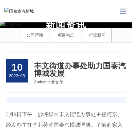
新
闻
资
讯
公司新闻
项目动态
行业新闻
10
丰文街道办事处助力国泰汽
博城发展
-
2023
03
Author:
企业文化
3月9日下午，沙坪坝区丰文街道办事处主任何东、
经发办主任李莉莅临国泰汽博城调研。了解商家入