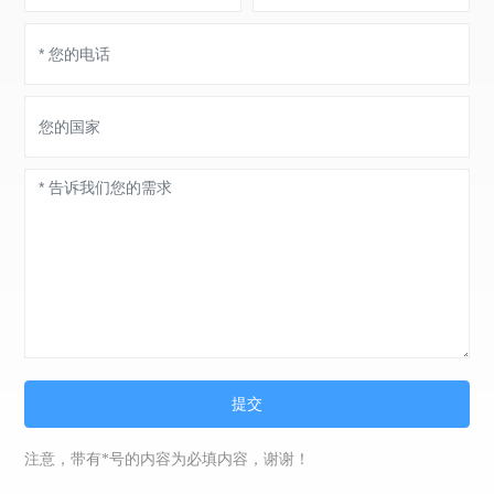
提交
注意，带有*号的内容为必填内容，谢谢！