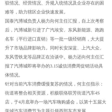
驻情况、经营情况、升规入统情况及企业存在的困
难等，助力辖区企业快速发展。
国泰汽博城负责人杨力向何主任汇报，自上次考察
后，汽博城新引进了广汽埃安、东风新能源、跑跑
名车（平行进口直销）等一批一级经销商，大大提
升了市场品牌影响力。同时长安深蓝、上汽大众、
东风雪铁龙等品牌正在洽谈中。杨力还向何主任汇
报了汽博城即将举办的3.15诚信消费周促销活动具
体情况。
针对当前汽车消费缓慢复苏的情况，何主任指示：
街道将整合相关资源，积极联络联芳街道汽车4S
店，于4月底举办一场汽车嗨购盛会，以第十五届大
学城汽车消费节为主题引领西部车市发展。