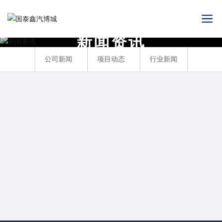
新
闻
资
讯
公司新闻
项目动态
行业新闻