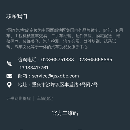
联系我们
“国泰汽博城”定位为中国西部地区集国内外品牌轿车、货车、专用
车、工程机械整车交易、二手车经营、配件供应、物流配送、维
修保养、装饰美容、汽车检测、汽车会展、驾驶培训、试乘试
驾、汽车文化等于一体的汽车贸易及服务中心
咨询电话：
023-65751888
023-65668565
13983417761
邮箱：service@gsxqbc.com
地址：重庆市沙坪坝区丰盛路3号附7号
证书到期提醒
|
车辆预定
官方二维码