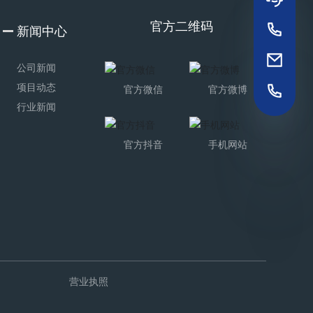
官方二维码
新闻中心
公司新闻
项目动态
官方微信
官方微博
行业新闻
官方抖音
手机网站
营业执照