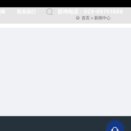
咨询电话：023-65751888
招商
联系我们
首页
新闻中心