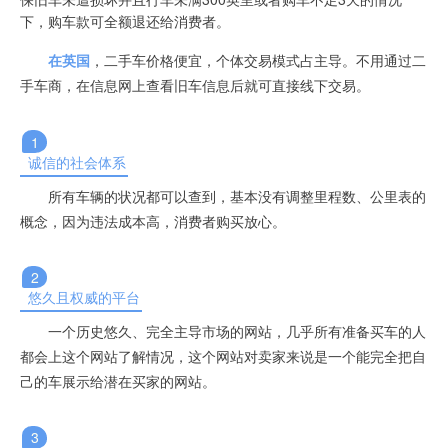
下，购车款可全额退还给消费者。
在英国
，
二手车价格便宜，
个体交易模式占主导。
不用通过二
手车商，在信息网上查看旧车信息后就可直接线下交易。
1
诚信的社会体系
所有车辆的状况都可以查到，基本没有调整里程数、公里表的
概念，因为违法成本高，消费者购买放心。
2
悠久且权威的平台
一个历史悠久、完全主导市场的网站，几乎所有准备买车的人
都会上这个网站了解情况，这个网站对卖家来说是一个能完全把自
己的车展示给潜在买家的网站。
3