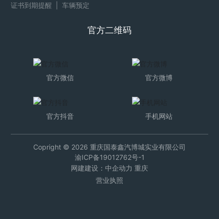
证书到期提醒
|
车辆预定
官方二维码
官方微信
官方微博
官方抖音
手机网站
Copright © 2026 重庆国泰鑫汽博城实业有限公司
渝ICP备19012762号-1
网建建设：
中企动力
重庆
营业执照