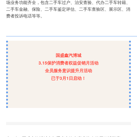
场业务功能齐全，包含二手车过户、治安查验、代办二手车转籍、
二手车金融、保险、二手车鉴定评估、二手车查验区、展示区、消
费者投诉电话等等。
国盛鑫汽博城
3.15保护消费者权益促销月活动
全员服务意识提升月活动
已于3月1日启动！