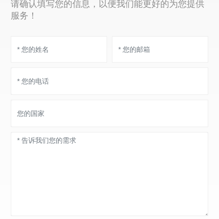
请确认填写您的信息，以便我们能更好的为您提供
服务！